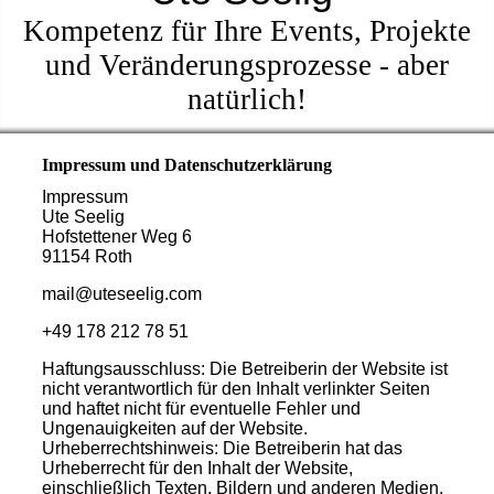
Kompetenz für Ihre Events, Projekte
und Veränderungsprozesse -
aber
natürlich!
Impressum und Datenschutzerklärung
Impressum
Ute Seelig
Hofstettener Weg 6
91154 Roth
mail@uteseelig.com
+49 178 212 78 51
Haftungsausschluss: Die Betreiberin der Website ist
nicht verantwortlich für den Inhalt verlinkter Seiten
und haftet nicht für eventuelle Fehler und
Ungenauigkeiten auf der Website.
Urheberrechtshinweis: Die Betreiberin hat das
Urheberrecht für den Inhalt der Website,
einschließlich Texten, Bildern und anderen Medien.