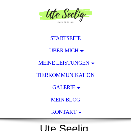
STARTSEITE
ÜBER MICH
MEINE LEISTUNGEN
TIERKOMMUNIKATION
GALERIE
MEIN BLOG
KONTAKT
Ute Seelig