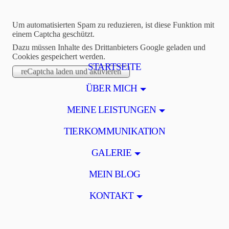
Um automatisierten Spam zu reduzieren, ist diese Funktion mit
einem Captcha geschützt.
Dazu müssen Inhalte des Drittanbieters Google geladen und
Cookies gespeichert werden.
STARTSEITE
ÜBER MICH
MEINE LEISTUNGEN
TIERKOMMUNIKATION
GALERIE
MEIN BLOG
KONTAKT
Ute Seelig